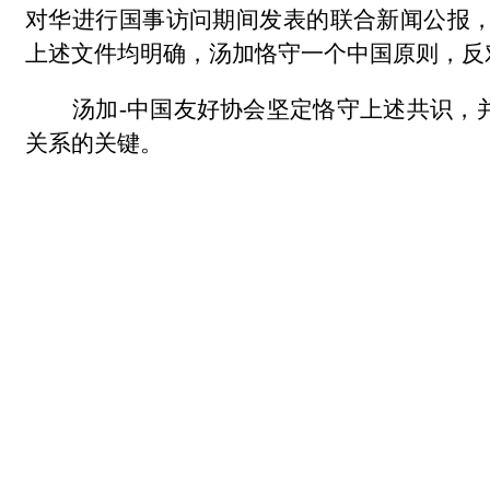
对华进行国事访问期间发表的联合新闻公报，以
上述文件均明确，汤加恪守一个中国原则，反对
汤加
-中国友好协会坚定恪守上述共识，
关系的关键。
2026年5