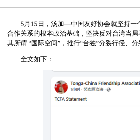
5月15日，汤加—中国友好协会就坚持
合作关系的根本政治基础，坚决反对台湾当局
其所谓 “国际空间”，推行“台独”分裂行径、
全文如下：