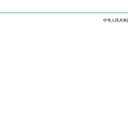
中华人民共和