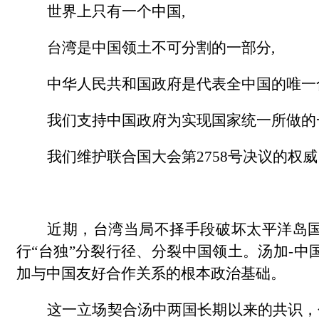
世界上只有一个中国
,
台湾是中国领土不可分割的一部分
,
中华人民共和国政府是代表全中国的唯一
我们支持中国政府为实现国家统一所做的
我们维护联合国大会第
2758号决议的权
近期，台湾当局不择手段破坏太平洋岛
行“台独”分裂行径、分裂中国领土。汤加-
加与中国友好合作关系的根本政治基础。
这一立场契合汤中两国长期以来的共识，