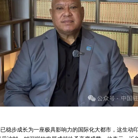
圳已稳步成长为一座极具影响力的国际化大都市，这生动