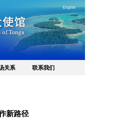
English
汤关系
联系我们
作新路径