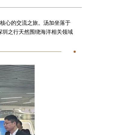
为核心的交流之旅。汤加坐落于
次深圳之行天然围绕海洋相关领域