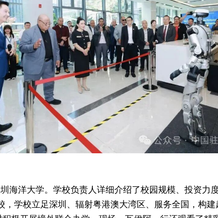
深圳海洋大学。学校负责人详细介绍了校园规模、投资力
高校，学校立足深圳、辐射粤港澳大湾区、服务全国，构建