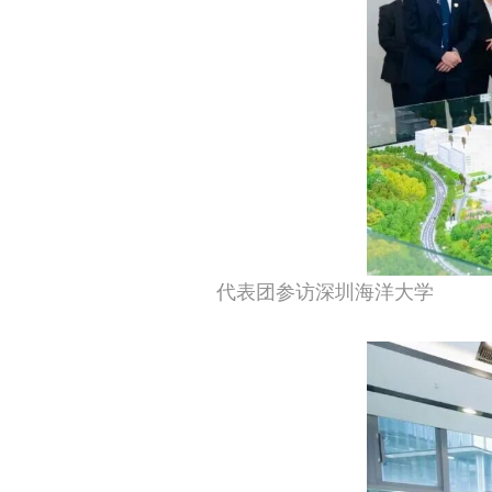
代表团参访深圳海洋大学