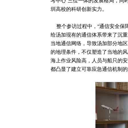
考中心”三位一体的发展格局，同
圳高校的科研创新实力。
整个参访过程中，“通信安全保
给汤加现有的通信体系带来了沉重
当地通信网络，导致汤加部分地区
的地理条件，不仅塑造了当地的风
海上作业风险高，人员与船只的安
都凸显了建立可靠应急通信机制的