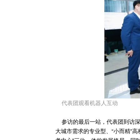
代表团观看机器人互动
参访的最后一站，代表团到访
大城市需求的专业型、“小而精”