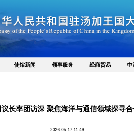
使馆新闻
领事服务
经商贸易
中
国议长率团访深 聚焦海洋与通信领域探寻合
2026-05-17 11:49