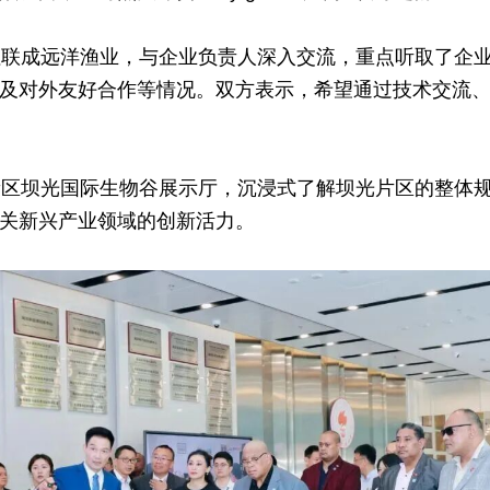
往
联成远洋渔业
，与企业负责人深入交流，重点听取了企
及对外友好合作等情况。双方表示，希望通过技术交流
新区
坝光国际生物谷
展示厅，沉浸式了解坝光片区的整体
关新兴产业领域的创新活力。