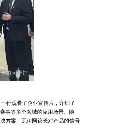
阿一行观看了企业宣传片，详细了
型赛事等多个领域的应用场景。随
解决方案。瓦伊阿议长对产品的信号