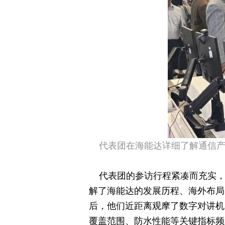
代表团在海能达详细了解通信
代表团的参访行程紧凑而充实
解了海能达的发展历程、海外布局
后，他们近距离观摩了数字对讲机
覆盖范围、防水性能等关键指标频频发