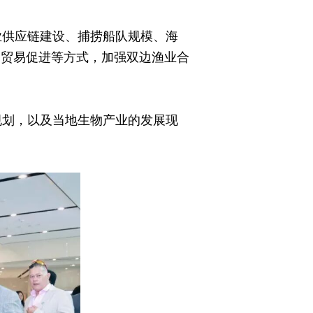
业供应链建设、捕捞船队规模、海
、贸易促进等方式，加强双边渔业合
规划，以及当地生物产业的发展现