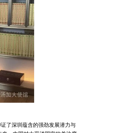
印证了深圳蕴含的强劲发展潜力与