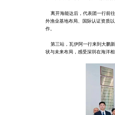
离开海能达后，代表团一行前
外渔业基地布局、国际认证资质以
作。
第三站，瓦伊阿一行来到大鹏
状与未来布局，感受深圳在海洋相