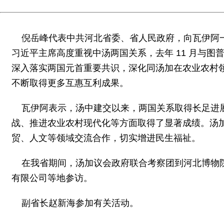
倪岳峰代表中共河北省委、省人民政府，向瓦伊阿
习近平主席高度重视中汤两国关系，去年 11 月与
深入落实两国元首重要共识，深化同汤加在农业农村
不断取得更多互惠互利成果。
瓦伊阿表示，汤中建交以来，两国关系取得长足进
战、推进农业农村现代化等方面取得了显著成绩。汤
贸、人文等领域交流合作，切实增进民生福祉。
在我省期间，汤加议会政府联合考察团到河北博物
有限公司等地参访。
副省长赵新海参加有关活动。