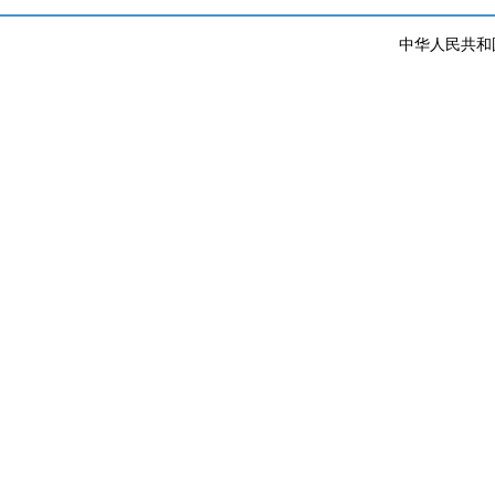
中华人民共和