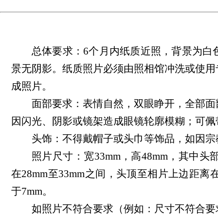
总体要求：6个月内纸质近照，背景为白
景无阴影。纸质照片必须由照相馆冲洗或使用
成照片。
面部要求：表情自然，双眼睁开，全部面
因闪光、阴影或镜架造成眼镜轮廓模糊；
头饰：不得戴帽子或头巾等饰品，如因
照片尺寸：宽33mm，高48mm，其中头
在28mm至33mm之间，头顶至相片上边距离
于7mm。
如照片不符合要求（例如：尺寸不符合要