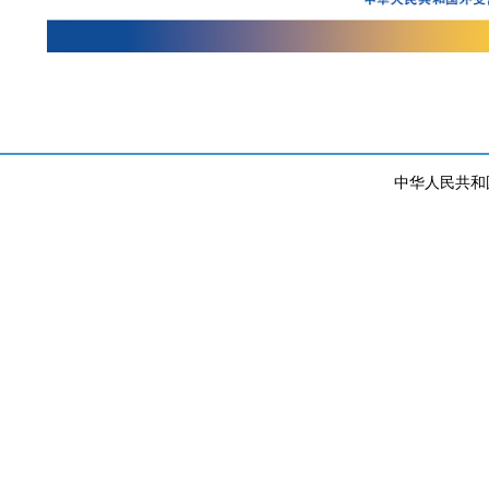
中华人民共和