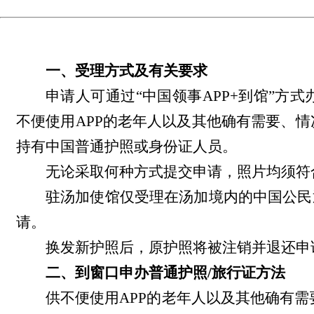
一、受理方式及有关要求
申请人可通过“中国领事APP+到馆”方
不便使用APP的老年人以及其他确有需要、情
持有中国普通护照或身份证人员。
无论采取何种方式提交申请，照片均须符
驻汤加使馆仅受理在汤加境内的中国公民通
请。
换发新护照后，原护照将被注销并退还申
二
、到窗口申办普通护照
/
旅行证方法
供不便使用APP的老年人以及其他确有