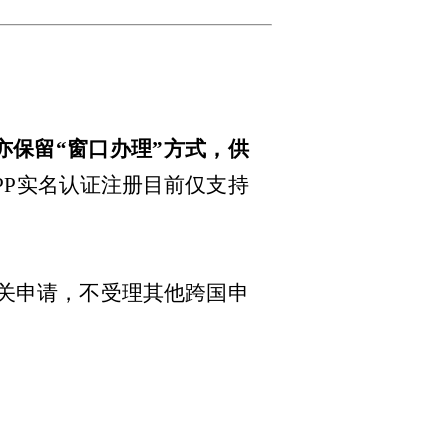
亦保留“窗口办理”方式，供
PP实名认证注册目前仅支持
。
有关申请，不受理其他跨国申