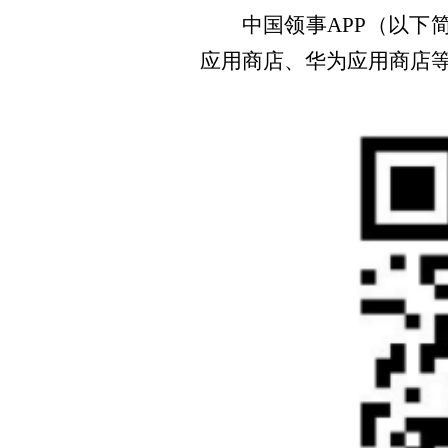
中国领事APP（以下
应用商店、华为应用商店等