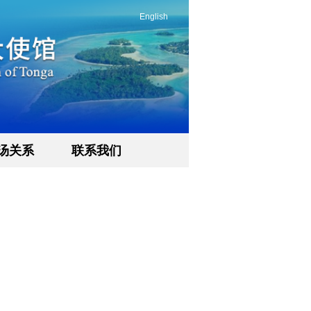
English
汤关系
联系我们