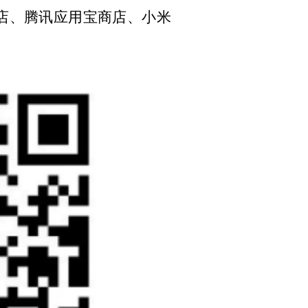
商店、腾讯应用宝商店、小米