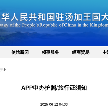
使馆新闻
领事服务
经商贸易
中
行证
APP申办护照/旅行证须知
2025-06-12 04:33