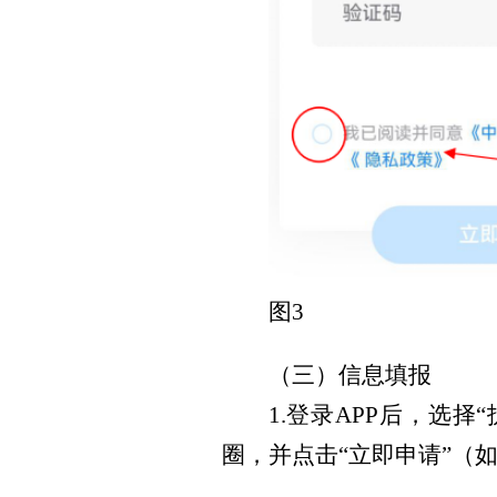
图3
（三）信息填报
1.登录APP后，选
圈，并点击“立即申请”（