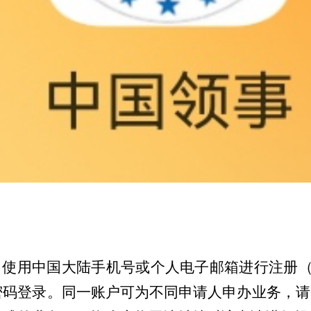
，使用中国大陆手机号或个人电子邮箱进行注册
码登录。同一账户可为不同申请人申办业务，请