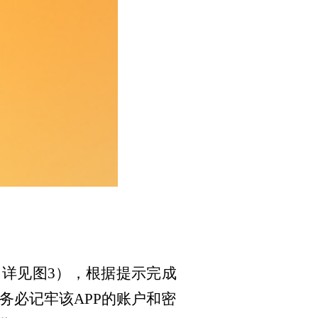
（详见图3），根据提示完成
务必记牢该APP的账户和密