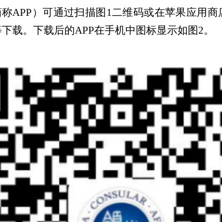
简称APP）可通过扫描图1二维码或在苹果应用
下载。下载后的APP在手机中图标显示如图2。