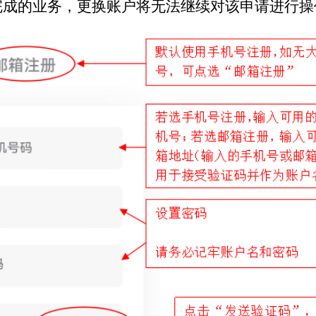
完成的业务，更换账户将无法继续对该申请进行操