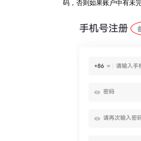
码，否则如果账户中有未