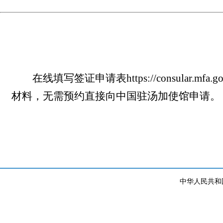
在线填写签证申请表https://consular.
材料，无需预约直接向中国驻汤加使馆申请。
中华人民共和