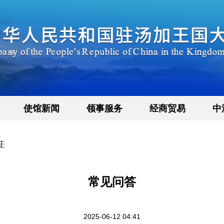
使馆新闻
领事服务
经商贸易
中
证
常见问答
2025-06-12 04:41