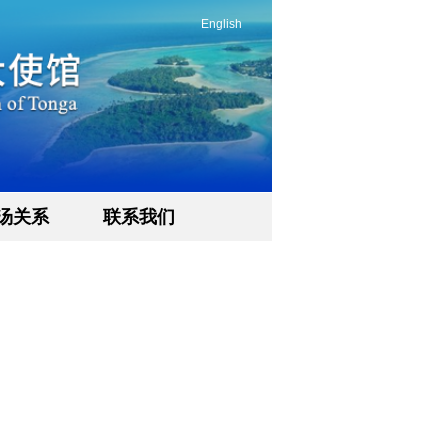
English
汤关系
联系我们