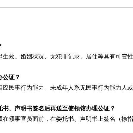
？
生效。婚姻状况、无犯罪记录、居住等具有可变性的
办公证？
相应民事行为能力。未成年人系无民事行为能力人或
。
托书、声明书签名后再送至使领馆办理公证？
须在领事官员面前，在委托书、声明书上签名（捺