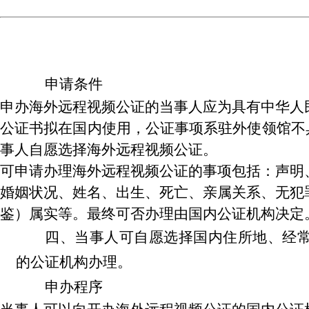
申请条件
申办海外远程视频公证的当事人应为具有中华人
公证书拟在国内使用，公证事项系驻外使领馆不
事人自愿选择海外远程视频公证。
可申请办理海外远程视频公证的事项包括：声明
婚姻状况、姓名、出生、死亡、亲属关系、无犯
鉴）属实等。最终可否办理由国内公证机构决定
四、当事人可自愿选择国内住所地、经
的公证机构
办理。
申办程序