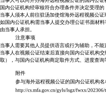
当事人可以向开办海外远程视频公证的国内公证
国内公证机构经审核符合办理条件并决定受理的
当事人须本人前往驻汤加使馆海外远程视频公证
如国内公证机构需当事人提交办理公证书面材料
由当事人承担。
注意事项
当事人需要其他人员提供语言或行为辅助，不能
当事人在视频公证结束后直接向国内公证机构交
取），与国内公证机构商定取件方式、进度查询
附件
参与海外远程视频公证的国内公证机构名单
http://cs.mfa.gov.cn/gyls/lsgz/fwxx/20230