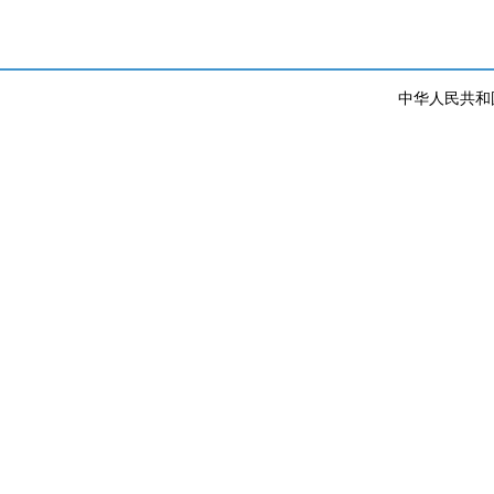
中华人民共和