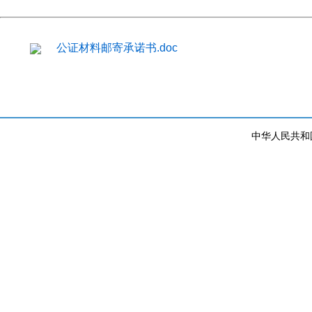
公证材料邮寄承诺书.doc
中华人民共和