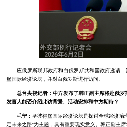
应俄罗斯联邦政府和白俄罗斯共和国政府邀请，
堡国际经济论坛，并对白俄罗斯进行访问。
总台央视记者：中方发布了韩正副主席将赴俄罗
发言人能否介绍此访背景、活动安排和中方期待？
毛宁：圣彼得堡国际经济论坛是探讨全球经济治
定未来之路”为主题，具有重要现实意义。韩正副主