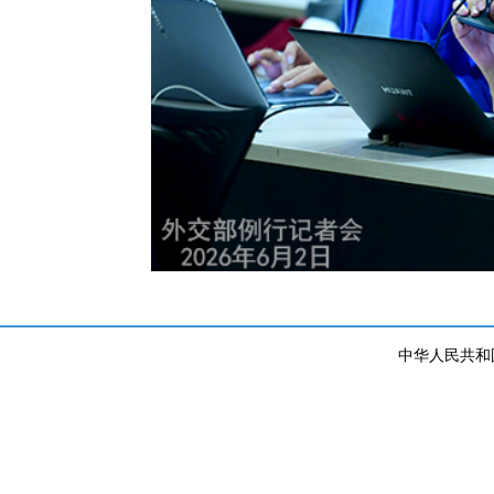
中华人民共和