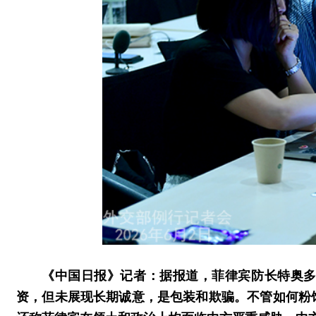
《中国日报》记者：据报道，菲律宾防长特奥
资，但未展现长期诚意，是包装和欺骗。不管如何粉