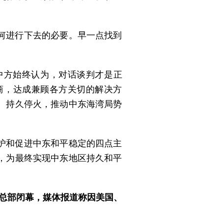
何进行下去的必要。早一点找到
中方始终认为，对话谈判才是正
商，达成兼顾各方关切的解决方
、持久停火，推动中东海湾局势
护和促进中东和平稳定的四点主
，为最终实现中东地区持久和平
国总部闭幕，媒体报道称因美国、