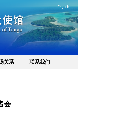
English
汤关系
联系我们
者会