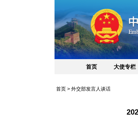
首页
大使专栏
首页
>
外交部发言人谈话
2