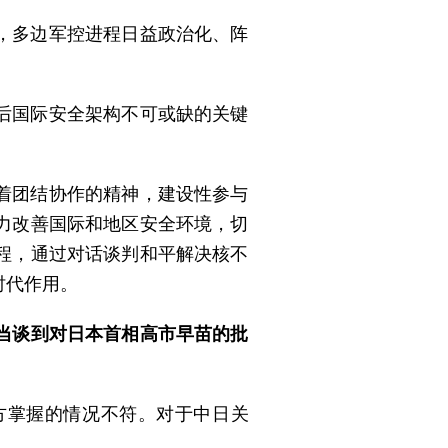
，多边军控进程日益政治化、阵
后国际安全架构不可或缺的关键
着团结协作的精神，建设性参与
力改善国际和地区安全环境，切
程，通过对话谈判和平解决核不
时代作用。
当谈到对日本首相高市早苗的批
方掌握的情况不符。对于中日关