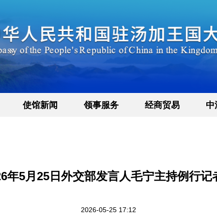
使馆新闻
领事服务
经商贸易
中
026年5月25日外交部发言人毛宁主持例行记
2026-05-25 17:12