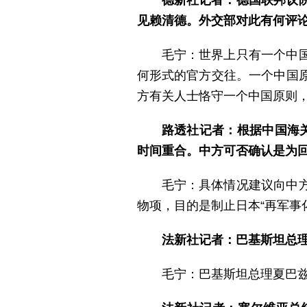
德新社记者：德国联邦议
见赖清德。外交部对此有何评
毛宁：世界上只有一个中
何形式的官方交往。一个中国
方有关人士恪守一个中国原则，
路透社记者：根据中国海
时间重合。中方可否确认是为
毛宁：具体情况建议向中
物项，目的是制止日本“再军事
法新社记者：巴基斯坦总
毛宁：巴基斯坦总理夏巴