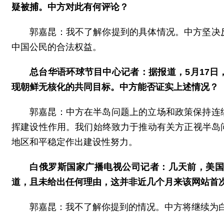
疑被捕。中方对此有何评论？
郭嘉昆：我不了解你提到的具体情况。中方坚决
中国公民的合法权益。
总台华语环球节目中心记者：据报道，5月17
现朝鲜无核化的共同目标。中方能否证实上述情况？
郭嘉昆：中方在半岛问题上的立场和政策保持连
挥建设性作用。我们始终致力于推动有关方正视半岛
地区和平稳定作出建设性努力。
白俄罗斯国家广播电视公司记者：几天前，美国视
道，且未给出任何理由，这并非近几个月来该网站首
郭嘉昆：我不了解你提到的情况。中方将继续为