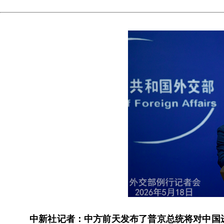
中新社记者：中方前天发布了普京总统将对中国