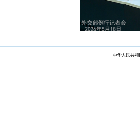
中华人民共和