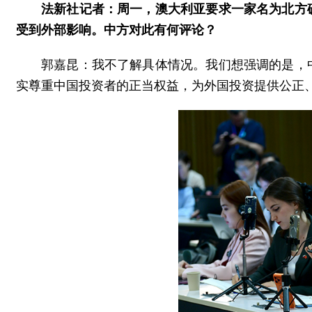
法新社记者：周一，澳大利亚要求一家名为北方
受到外部影响。中方对此有何评论？
郭嘉昆：我不了解具体情况。我们想强调的是，
实尊重中国投资者的正当权益，为外国投资提供公正