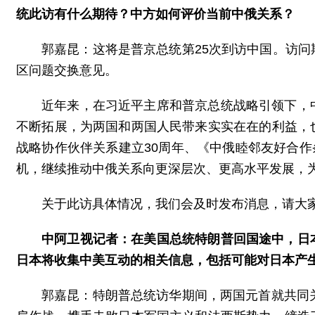
统此访有什么期待？中方如何评价当前中俄关系？
郭嘉昆：这将是普京总统第25次到访中国。访
区问题交换意见。
近年来，在习近平主席和普京总统战略引领下，
不断拓展，为两国和两国人民带来实实在在的利益，
战略协作伙伴关系建立30周年、《中俄睦邻友好合作
机，继续推动中俄关系向更深层次、更高水平发展，
关于此访具体情况，我们会及时发布消息，请大
中阿卫视记者：在美国总统特朗普回国途中，日
日本将收集中美互动的相关信息，包括可能对日本产
郭嘉昆：特朗普总统访华期间，两国元首就共同