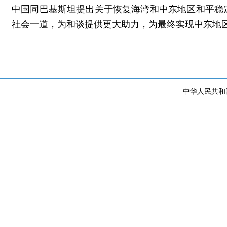
中国同巴基斯坦提出关于恢复海湾和中东地区和平稳
社会一道，为和谈提供更大助力，为最终实现中东地
中华人民共和