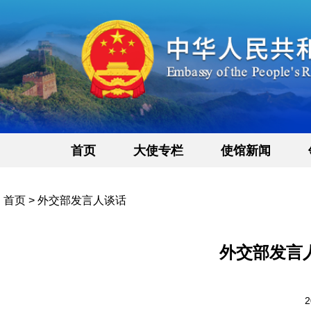
首页
大使专栏
使馆新闻
首页
>
外交部发言人谈话
外交部发言
2