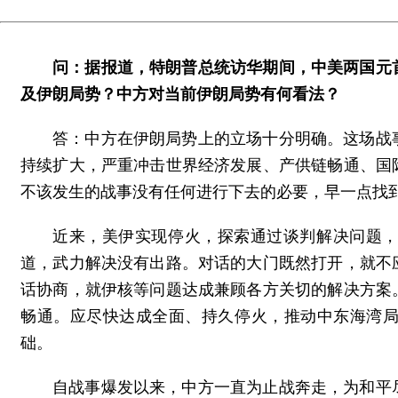
问：据报道，特朗普总统访华期间，中美两国元
及伊朗局势？中方对当前伊朗局势有何看法？
答：中方在伊朗局势上的立场十分明确。这场战
持续扩大，严重冲击世界经济发展、产供链畅通、国
不该发生的战事没有任何进行下去的必要，早一点找
近来，美伊实现停火，探索通过谈判解决问题
道，武力解决没有出路。对话的大门既然打开，就不
话协商，就伊核等问题达成兼顾各方关切的解决方案
畅通。应尽快达成全面、持久停火，推动中东海湾
础。
自战事爆发以来，中方一直为止战奔走，为和平