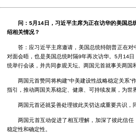
问：5月14日，习近平主席为正在访华的美国
绍相关情况？
答：应习近平主席邀请，美国总统特朗普正在对
对面会晤，也是美国总统时隔9年再次访华。5月14
统举行会谈，并共同参观天坛。两国元首就事关两国
两国元首赞同将构建“中美建设性战略稳定关系”
指引，推动两国关系稳定、健康、可持续发展，为世
两国元首还就妥善处理彼此关切达成重要共识，
两国元首互动促进了相互理解，加深了彼此信任
稳定性和确定性。