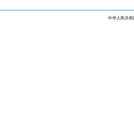
中华人民共和